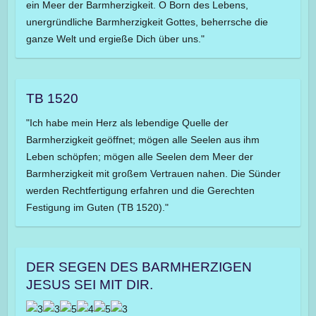
ein Meer der Barmherzigkeit. O Born des Lebens,
unergründliche Barmherzigkeit Gottes, beherrsche die
ganze Welt und ergieße Dich über uns."
TB 1520
"Ich habe mein Herz als lebendige Quelle der
Barmherzigkeit geöffnet; mögen alle Seelen aus ihm
Leben schöpfen; mögen alle Seelen dem Meer der
Barmherzigkeit mit großem Vertrauen nahen. Die Sünder
werden Rechtfertigung erfahren und die Gerechten
Festigung im Guten (TB 1520)."
DER SEGEN DES BARMHERZIGEN
JESUS SEI MIT DIR.