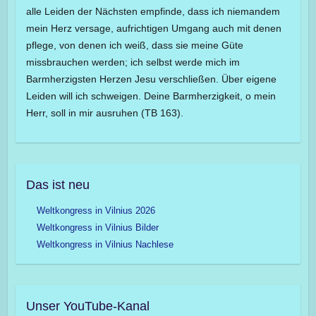
alle Leiden der Nächsten empfinde, dass ich niemandem
mein Herz versage, aufrichtigen Umgang auch mit denen
pflege, von denen ich weiß, dass sie meine Güte
missbrauchen werden; ich selbst werde mich im
Barmherzigsten Herzen Jesu verschließen. Über eigene
Leiden will ich schweigen. Deine Barmherzigkeit, o mein
Herr, soll in mir ausruhen (TB 163).
Das ist neu
Weltkongress in Vilnius 2026
Weltkongress in Vilnius Bilder
Weltkongress in Vilnius Nachlese
Unser YouTube-Kanal