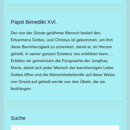
Papst Benedikt XVl.
Der von der Sünde gelähmte Mensch bedarf des
Erbarmens Gottes, und Christus ist gekommen, um ihm
diese Barmherzigkeit zu schenken, damit er, im Herzen
geheilt, in seiner ganzen Existenz neu erblühen kann. …
Erbitten wir gemeinsam die Fürsprache der Jungfrau
Maria, damit sich jeder Mensch der barmherzigen Liebe
Gottes öffne und die Menschheitsfamilie auf diese Weise
von Grund auf geheilt werde von den Übeln, die sie
bedrängen.
Suche
Suche