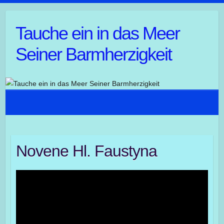
Tauche ein in das Meer
Seiner Barmherzigkeit
Novene Hl. Faustyna