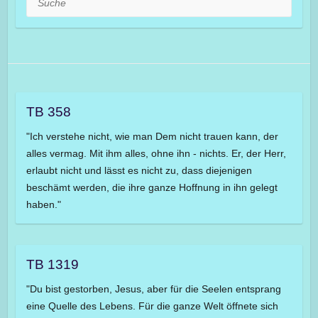
TB 358
"Ich verstehe nicht, wie man Dem nicht trauen kann, der
alles vermag. Mit ihm alles, ohne ihn - nichts. Er, der Herr,
erlaubt nicht und lässt es nicht zu, dass diejenigen
beschämt werden, die ihre ganze Hoffnung in ihn gelegt
haben."
TB 1319
"Du bist gestorben, Jesus, aber für die Seelen entsprang
eine Quelle des Lebens. Für die ganze Welt öffnete sich