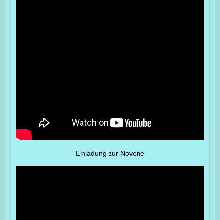
Einladung zur Novene