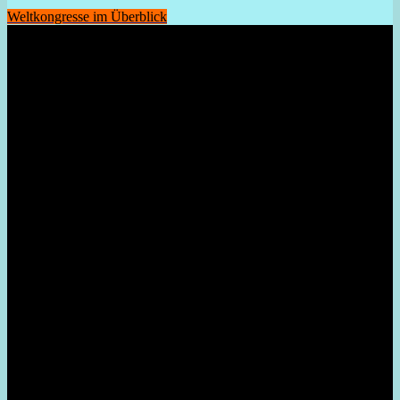
Weltkongresse im Überblick